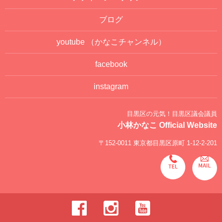
ブログ
youtube
（かなこチャンネル）
facebook
instagram
目黒区の元気！目黒区議会議員
小林かなこ Official Website
〒152-0011 東京都目黒区原町 1-12-2-201