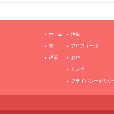
ホーム
活動
志
プロフィール
政策
お声
リンク
プライバシーポリシ