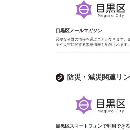
目黒区メールマガジン
必要な分野の情報を選ぶことができます。
全や災害に関する緊急情報も配信されます
防災・減災関連リ
目黒区スマートフォンで利用できる