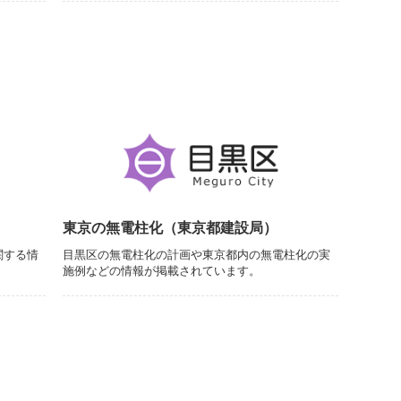
ク
東京の無電柱化（東京都建設局）
関する情
目黒区の無電柱化の計画や東京都内の無電柱化の実
施例などの情報が掲載されています。