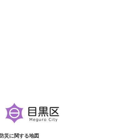
防災に関する地図