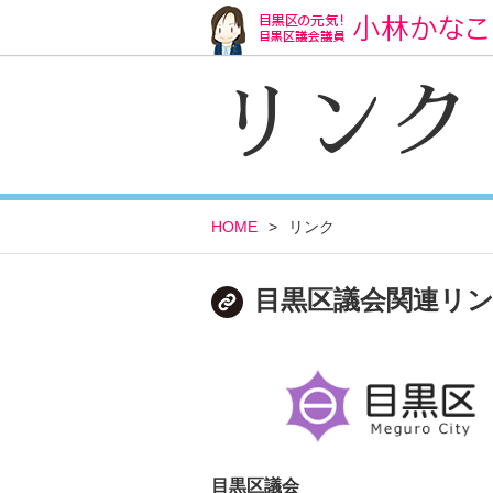
リンク
HOME
>
リンク
目黒区議会関連リ
目黒区議会