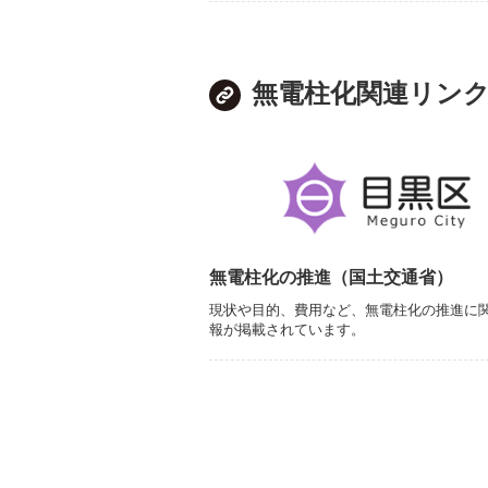
無電柱化関連リン
無電柱化の推進（国土交通省）
現状や目的、費用など、無電柱化の推進に
報が掲載されています。