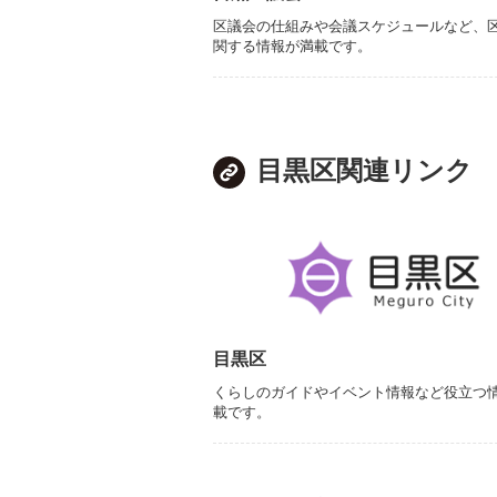
区議会の仕組みや会議スケジュールなど、
関する情報が満載です。
目黒区関連リンク
目黒区
くらしのガイドやイベント情報など役立つ
載です。