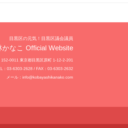
目黒区の元気！目黒区議会議員
かなこ Official Website
152-0011 東京都目黒区原町 1-12-2-201
L：03-6303-2628 / FAX：03-6303-2632
メール：
info@kobayashikanako.com