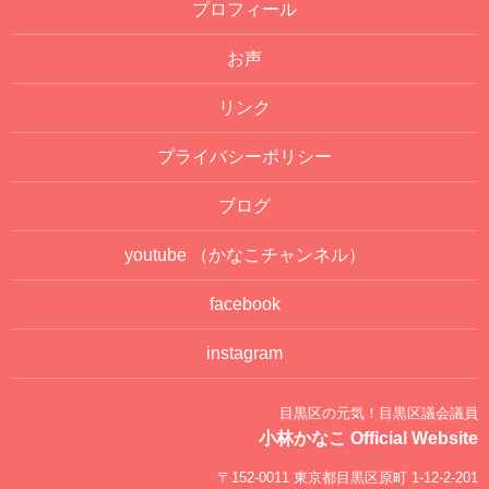
プロフィール
お声
リンク
プライバシーポリシー
ブログ
youtube
（かなこチャンネル）
facebook
instagram
目黒区の元気！目黒区議会議員
小林かなこ Official Website
〒152-0011 東京都目黒区原町 1-12-2-201