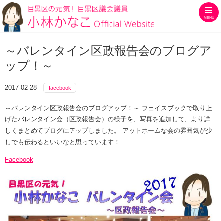
MENU
目黒区の元気！目黒区議会議員
～バレンタイン区政報告会のブログア
ップ！～
2017-02-28
facebook
～バレンタイン区政報告会のブログアップ！～ フェイスブックで取り上
げたバレンタイン会（区政報告会）の様子を、写真を追加して、より詳
しくまとめてブログにアップしました。 アットホームな会の雰囲気が少
しでも伝わるといいなと思っています！
Facebook