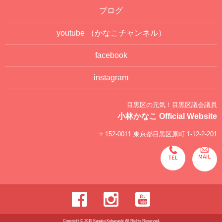
ブログ
youtube
（かなこチャンネル）
facebook
instagram
目黒区の元気！目黒区議会議員
小林かなこ Official Website
〒152-0011 東京都目黒区原町 1-12-2-201
Copyright © 2015 Kanako Kobayashi All Rights Reserved.