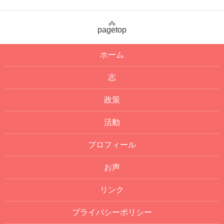
pagetop
ホーム
志
政策
活動
プロフィール
お声
リンク
プライバシーポリシー