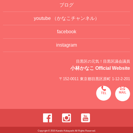
ブログ
youtube
（かなこチャンネル）
facebook
instagram
目黒区の元気！目黒区議会議員
小林かなこ Official Website
〒152-0011 東京都目黒区原町 1-12-2-201
Copyright © 2015 Kanako Kobayashi All Rights Reserved.