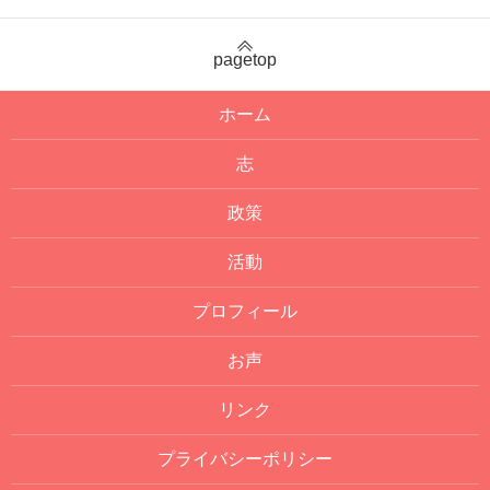
pagetop
ホーム
志
政策
活動
プロフィール
お声
リンク
プライバシーポリシー