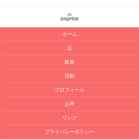
pagetop
ホーム
志
政策
活動
プロフィール
お声
リンク
プライバシーポリシー