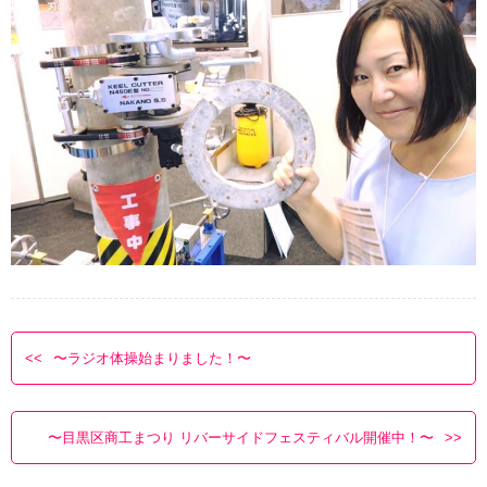
〜ラジオ体操始まりました！〜
〜目黒区商工まつり リバーサイドフェスティバル開催中！〜