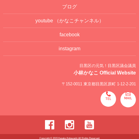
ブログ
youtube
（かなこチャンネル）
facebook
instagram
目黒区の元気！目黒区議会議員
小林かなこ Official Website
〒152-0011 東京都目黒区原町 1-12-2-201
Copyright © 2015 Kanako Kobayashi All Rights Reserved.