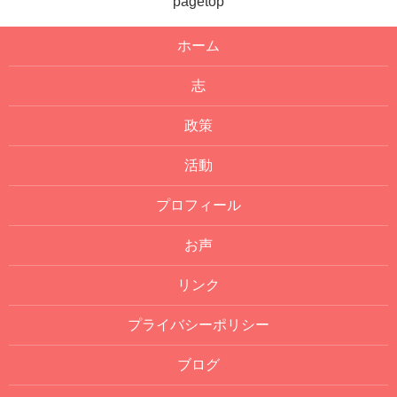
pagetop
ホーム
志
政策
活動
プロフィール
お声
リンク
プライバシーポリシー
ブログ