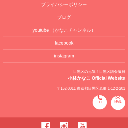
プライバシーポリシー
ブログ
youtube
（かなこチャンネル）
facebook
instagram
目黒区の元気！目黒区議会議員
小林かなこ Official Website
〒152-0011 東京都目黒区原町 1-12-2-201