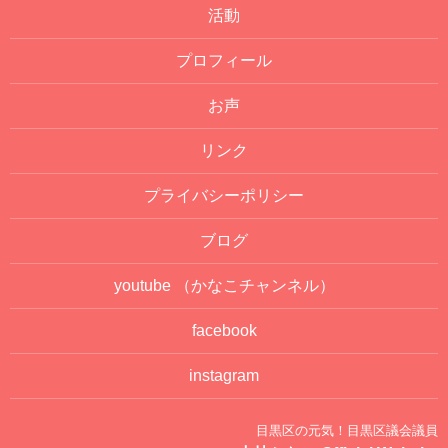
活動
プロフィール
お声
リンク
プライバシーポリシー
ブログ
youtube
（かなこチャンネル）
facebook
instagram
目黒区の元気！目黒区議会議員