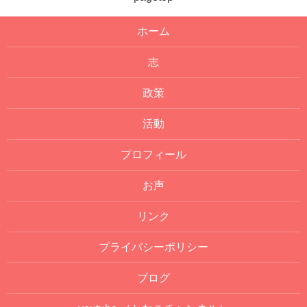
ホーム
志
政策
活動
プロフィール
お声
リンク
プライバシーポリシー
ブログ