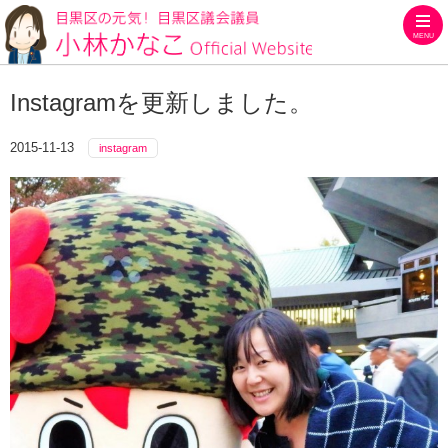
MENU
目黒区の元気！目黒区議会議員
Instagramを更新しました。
2015-11-13
instagram