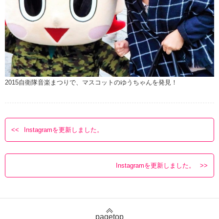
2015自衛隊音楽まつりで、マスコットのゆうちゃんを発見！
Instagramを更新しました。
Instagramを更新しました。
pagetop