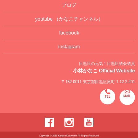
ブログ
youtube
（かなこチャンネル）
facebook
instagram
目黒区の元気！目黒区議会議員
小林かなこ Official Website
〒152-0011 東京都目黒区原町 1-12-2-201
Copyright © 2015 Kanako Kobayashi All Rights Reserved.