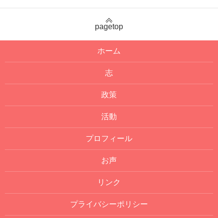
pagetop
ホーム
志
政策
活動
プロフィール
お声
リンク
プライバシーポリシー