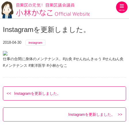
MENU
目黒区の元気！目黒区議会議員
Instagramを更新しました。
2018-04-30
instagram
仕事の合間に身体のメンテナンス。#お灸 #せんねんきゅう #せんねん灸
#メンテナンス #東洋医学 #小林かなこ
Instagramを更新しました。
Instagramを更新しました。