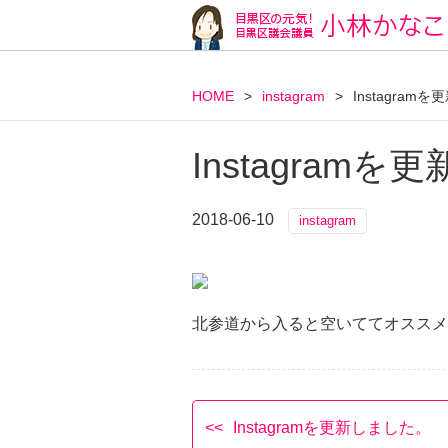
HOME
>
instagram
>
Instagram
Instagram
2018-06-10
instagram
北参道から入ると空いててオススメで
Instagramを更新しました。