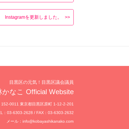
Instagramを更新しました。
目黒区の元気！目黒区議会議員
かなこ Official Website
152-0011 東京都目黒区原町 1-12-2-201
L：03-6303-2628 / FAX：03-6303-2632
メール：
info@kobayashikanako.com