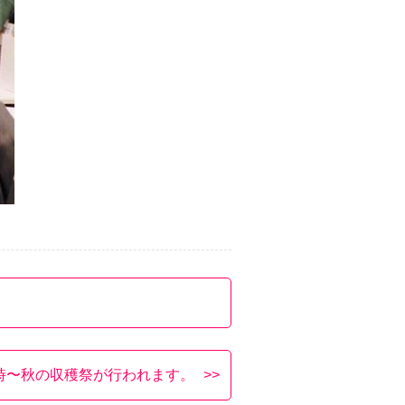
0時〜秋の収穫祭が行われます。