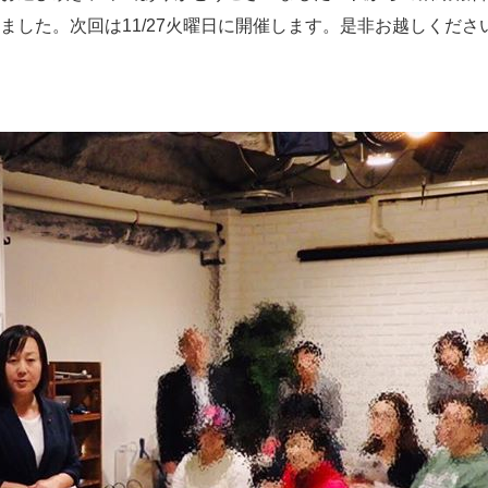
ました。次回は11/27火曜日に開催します。是非お越しくださ