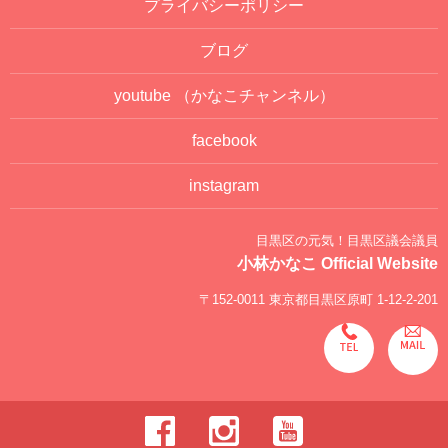
プライバシーポリシー
ブログ
youtube
（かなこチャンネル）
facebook
instagram
目黒区の元気！目黒区議会議員
小林かなこ Official Website
〒152-0011 東京都目黒区原町 1-12-2-201