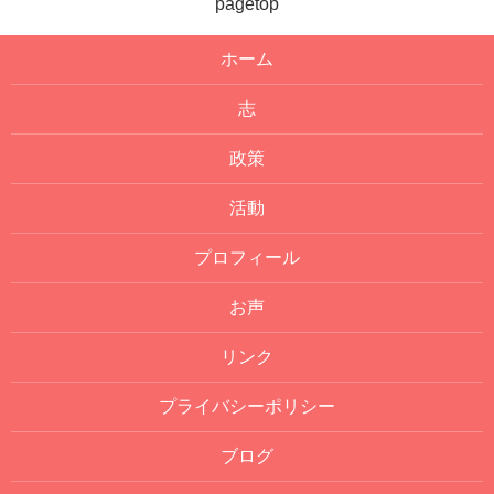
pagetop
ホーム
志
政策
活動
プロフィール
お声
リンク
プライバシーポリシー
ブログ