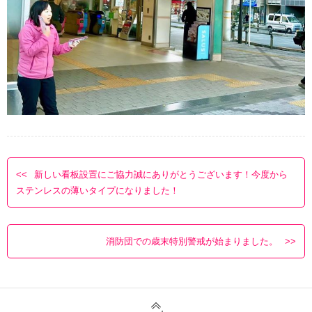
新しい看板設置にご協力誠にありがとうございます！今度から
ステンレスの薄いタイプになりました！
消防団での歳末特別警戒が始まりました。