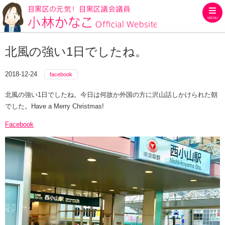
MENU
目黒区の元気！目黒区議会議員
北風の強い1日でしたね。
2018-12-24
facebook
北風の強い1日でしたね。今日は何故か外国の方に沢山話しかけられた朝
でした。Have a Merry Christmas!
Facebook