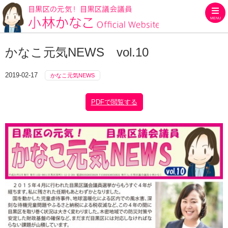
MENU
目黒区の元気！目黒区議会議員
かなこ元気NEWS vol.10
2019-02-17
かなこ元気NEWS
PDFで閲覧する