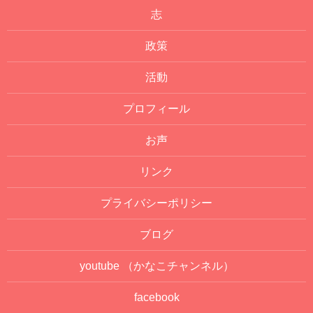
志
政策
活動
プロフィール
お声
リンク
プライバシーポリシー
ブログ
youtube
（かなこチャンネル）
facebook