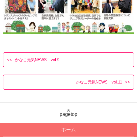
かなこ元気NEWS vol.9
かなこ元気NEWS vol.11
pagetop
ホーム