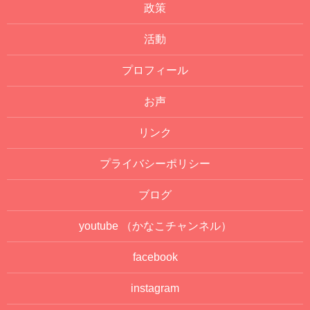
政策
活動
プロフィール
お声
リンク
プライバシーポリシー
ブログ
youtube
（かなこチャンネル）
facebook
instagram