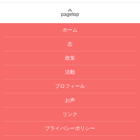
pagetop
ホーム
志
政策
活動
プロフィール
お声
リンク
プライバシーポリシー