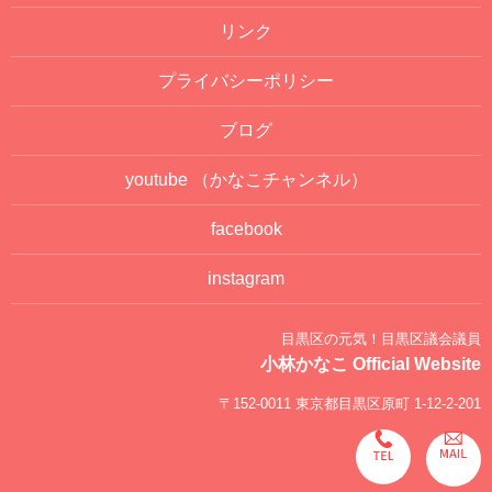
リンク
プライバシーポリシー
ブログ
youtube
（かなこチャンネル）
facebook
instagram
目黒区の元気！目黒区議会議員
小林かなこ Official Website
〒152-0011 東京都目黒区原町 1-12-2-201