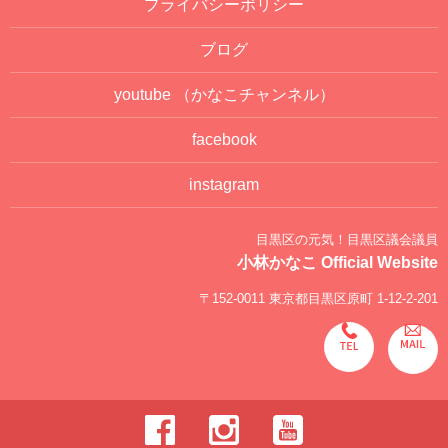
プライバシーポリシー
ブログ
youtube
（かなこチャンネル）
facebook
instagram
目黒区の元気！目黒区議会議員
小林かなこ Official Website
〒152-0011 東京都目黒区原町 1-12-2-201