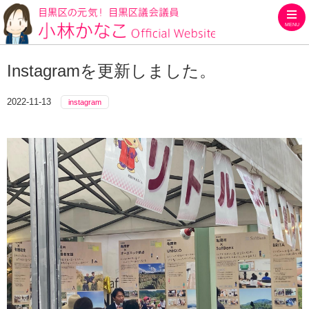
MENU
目黒区の元気！目黒区議会議員
Instagramを更新しました。
2022-11-13
instagram