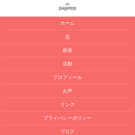
pagetop
ホーム
志
政策
活動
プロフィール
お声
リンク
プライバシーポリシー
ブログ