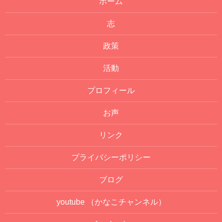
ホーム
志
政策
活動
プロフィール
お声
リンク
プライバシーポリシー
ブログ
youtube
（かなこチャンネル）