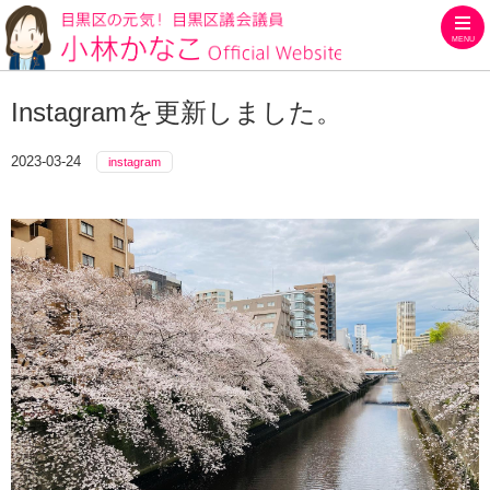
MENU
目黒区の元気！目黒区議会議員
Instagramを更新しました。
2023-03-24
instagram