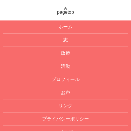
pagetop
ホーム
志
政策
活動
プロフィール
お声
リンク
プライバシーポリシー