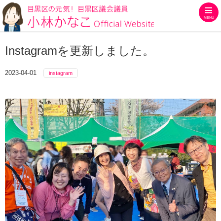
MENU
目黒区の元気！目黒区議会議員
Instagramを更新しました。
2023-04-01
instagram