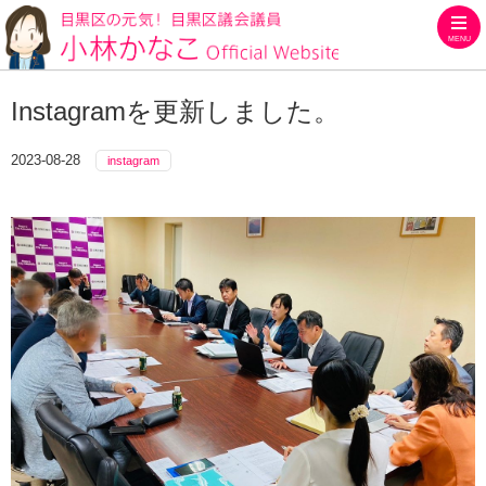
MENU
目黒区の元気！目黒区議会議員
Instagramを更新しました。
2023-08-28
instagram