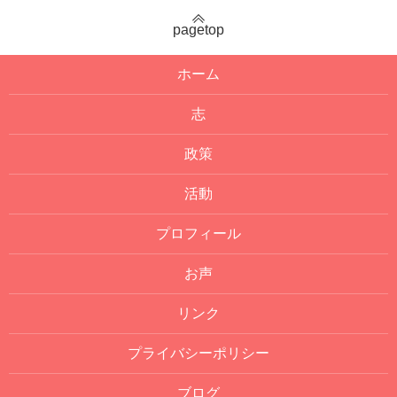
pagetop
ホーム
志
政策
活動
プロフィール
お声
リンク
プライバシーポリシー
ブログ