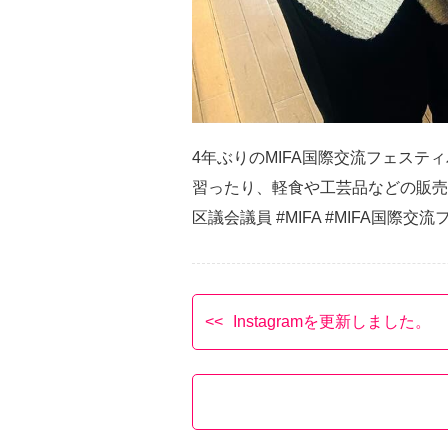
4年ぶりのMIFA国際交流フェス
習ったり、軽食や工芸品などの販売
区議会議員 #MIFA #MIFA国際
Instagramを更新しました。