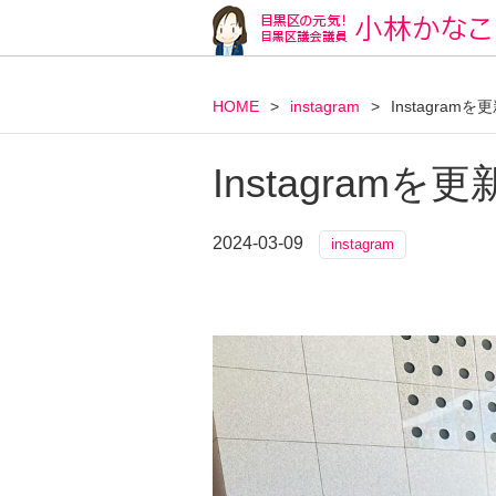
HOME
>
instagram
>
Instagram
Instagram
2024-03-09
instagram