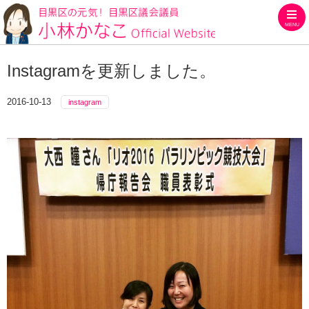
MENU
目黒区の元気！目黒区議会議員
Instagramを更新しました。
2016-10-13
instagram