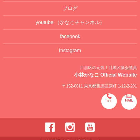
ブログ
youtube
（かなこチャンネル）
facebook
instagram
目黒区の元気！目黒区議会議員
小林かなこ Official Website
〒152-0011 東京都目黒区原町 1-12-2-201