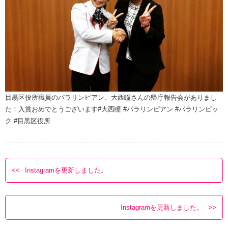
目黒区役所職員のパラリンピアン、大西瞳さんの帰庁報告会がありまし
た！入賞おめでとうございます#大西瞳 #パラリンピアン #パラリンピッ
ク #目黒区役所
Instagramを更新しました。
Instagramを更新しました。