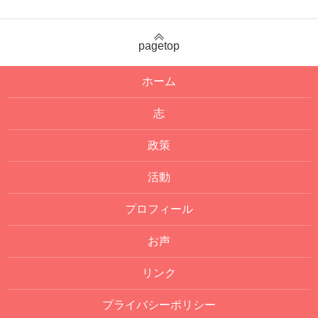
pagetop
ホーム
志
政策
活動
プロフィール
お声
リンク
プライバシーポリシー