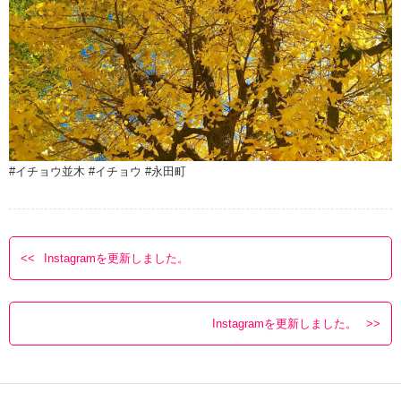
#イチョウ並木 #イチョウ #永田町
Instagramを更新しました。
Instagramを更新しました。