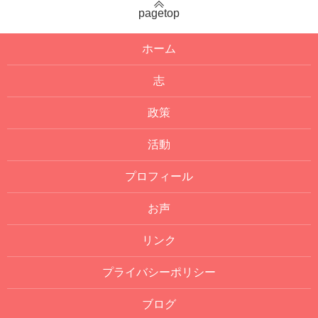
pagetop
ホーム
志
政策
活動
プロフィール
お声
リンク
プライバシーポリシー
ブログ