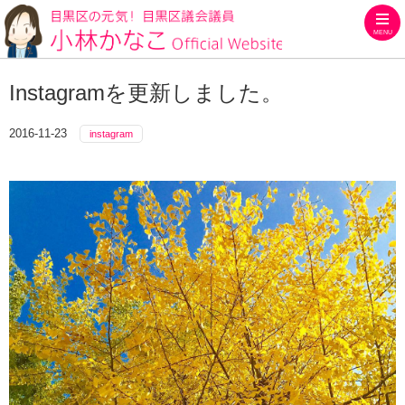
MENU
目黒区の元気！目黒区議会議員
Instagramを更新しました。
2016-11-23
instagram