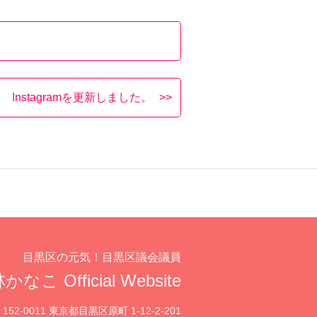
Instagramを更新しました。
目黒区の元気！目黒区議会議員
かなこ Official Website
152-0011 東京都目黒区原町 1-12-2-201