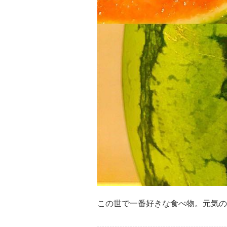
この世で一番好きな食べ物。元気の源