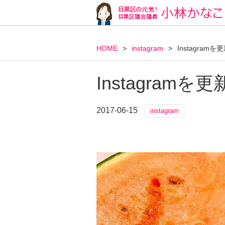
HOME
>
instagram
>
Instagram
Instagram
2017-06-15
instagram