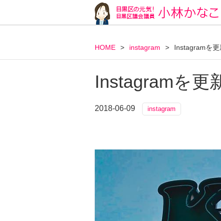
HOME
>
instagram
>
Instagram
Instagram
2018-06-09
instagram