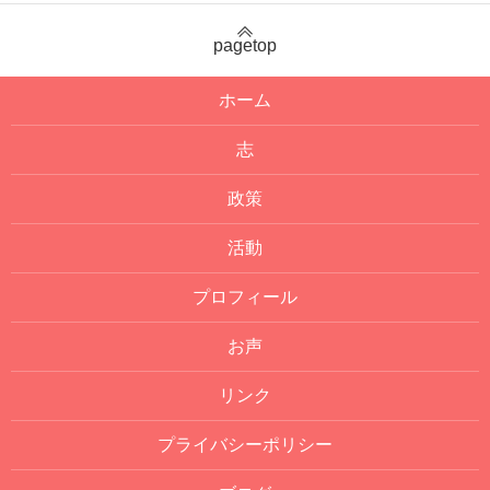
pagetop
ホーム
志
政策
活動
プロフィール
お声
リンク
プライバシーポリシー