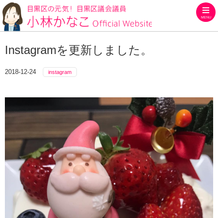
MENU
目黒区の元気！目黒区議会議員
Instagramを更新しました。
2018-12-24
instagram