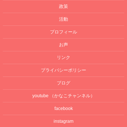
政策
活動
プロフィール
お声
リンク
プライバシーポリシー
ブログ
youtube
（かなこチャンネル）
facebook
instagram