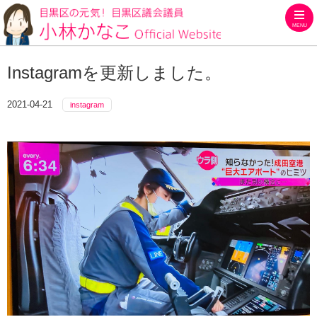
MENU
目黒区の元気！目黒区議会議員
Instagramを更新しました。
2021-04-21
instagram