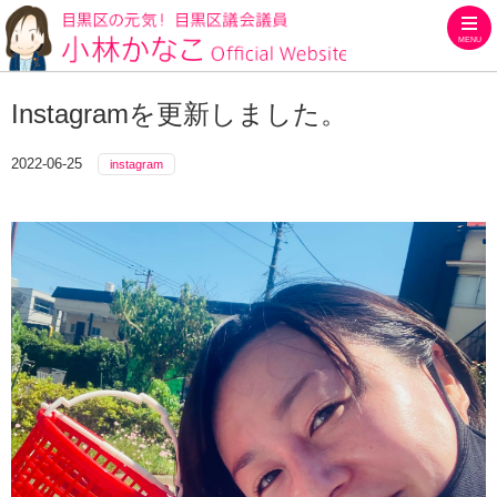
MENU
目黒区の元気！目黒区議会議員
Instagramを更新しました。
2022-06-25
instagram