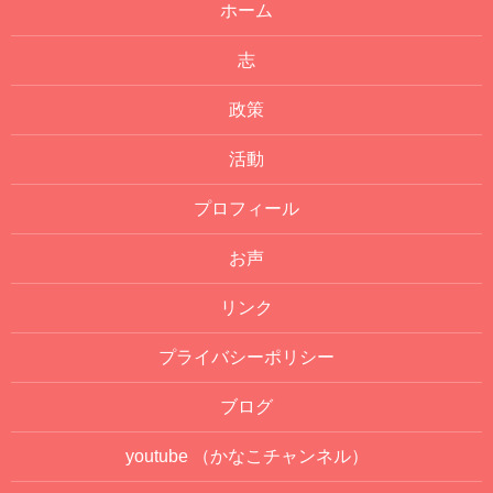
ホーム
志
政策
活動
プロフィール
お声
リンク
プライバシーポリシー
ブログ
youtube
（かなこチャンネル）