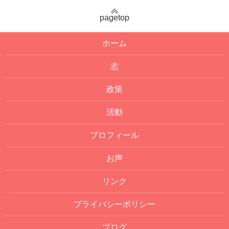
pagetop
ホーム
志
政策
活動
プロフィール
お声
リンク
プライバシーポリシー
ブログ