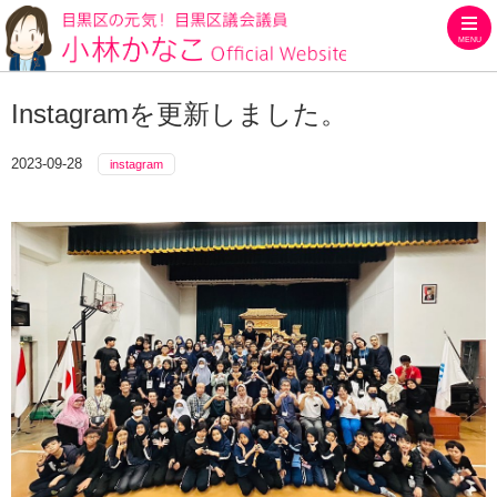
MENU
目黒区の元気！目黒区議会議員
Instagramを更新しました。
2023-09-28
instagram