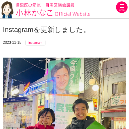
MENU
目黒区の元気！目黒区議会議員
Instagramを更新しました。
2023-11-15
instagram