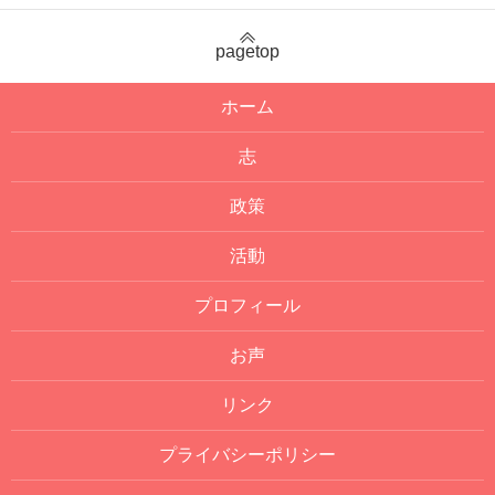
pagetop
ホーム
志
政策
活動
プロフィール
お声
リンク
プライバシーポリシー