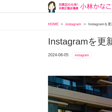
HOME
>
instagram
>
Instagram
Instagram
2024-08-05
instagram