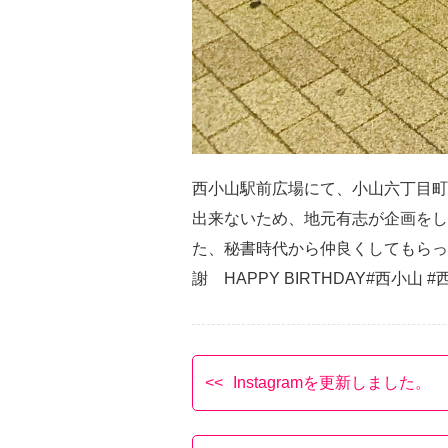
西小山駅前広場にて、小山六丁目町
出来ないため、地元有志が企画をし
た、秘書時代から仲良くしてもらっ
謝 HAPPY BIRTHDAY#西小山 
Instagramを更新しました。