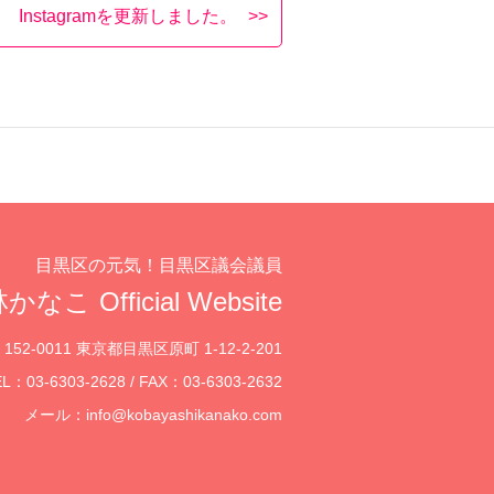
Instagramを更新しました。
目黒区の元気！目黒区議会議員
かなこ Official Website
152-0011 東京都目黒区原町 1-12-2-201
L：03-6303-2628 / FAX：03-6303-2632
メール：
info@kobayashikanako.com