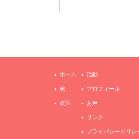
ホーム
活動
志
プロフィール
政策
お声
リンク
プライバシーポリシ