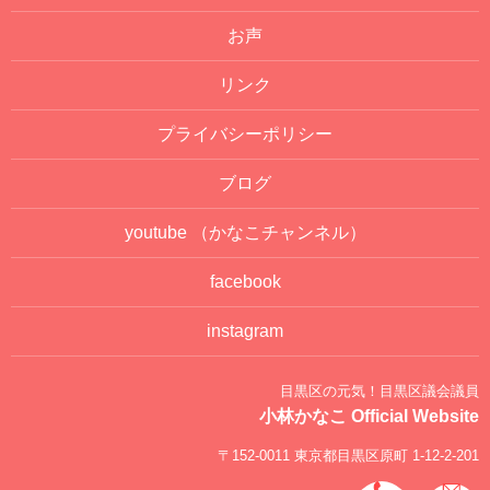
お声
リンク
プライバシーポリシー
ブログ
youtube
（かなこチャンネル）
facebook
instagram
目黒区の元気！目黒区議会議員
小林かなこ Official Website
〒152-0011 東京都目黒区原町 1-12-2-201