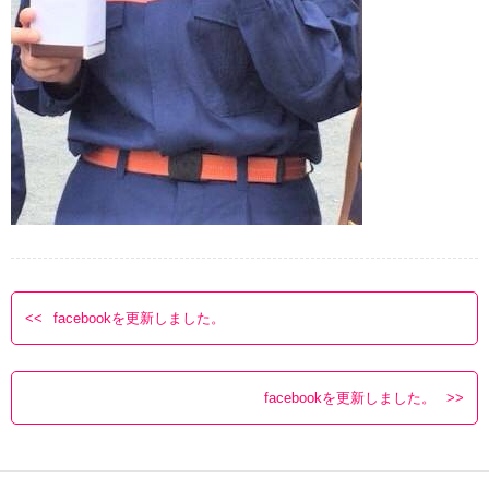
facebookを更新しました。
facebookを更新しました。