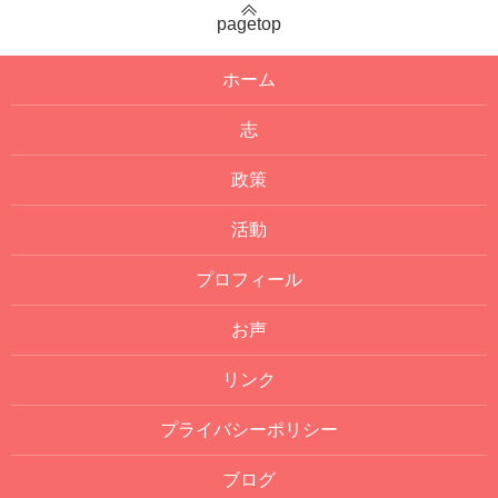
pagetop
ホーム
志
政策
活動
プロフィール
お声
リンク
プライバシーポリシー
ブログ