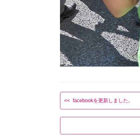
facebookを更新しました。