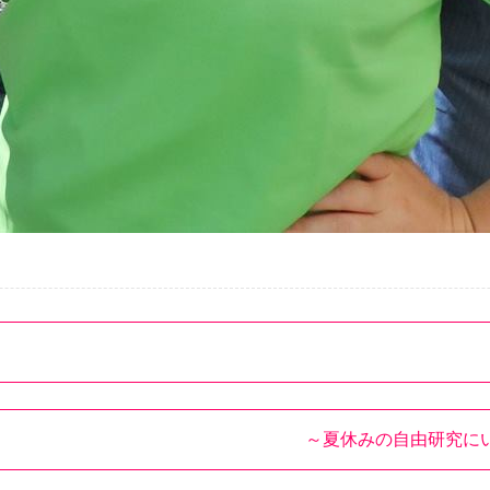
～夏休みの自由研究に