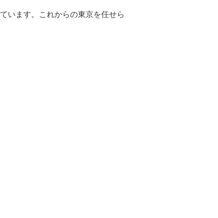
ています。これからの東京を任せら