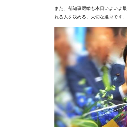
また、都知事選挙も本日いよいよ最
れる人を決める、大切な選挙です。