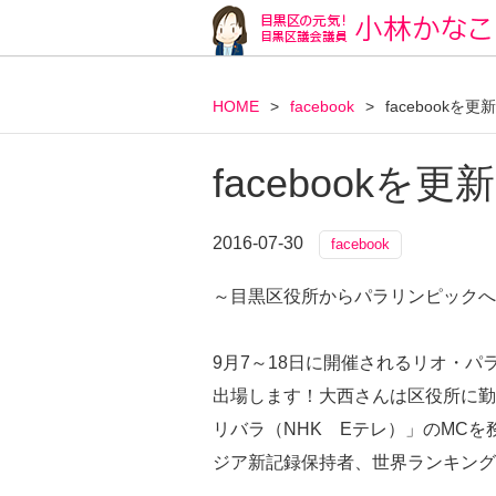
HOME
>
facebook
>
facebookを
facebookを
2016-07-30
facebook
～目黒区役所からパラリンピックへ
9月7～18日に開催されるリオ・
出場します！大西さんは区役所に勤
リバラ（NHK Eテレ）」のMC
ジア新記録保持者、世界ランキング