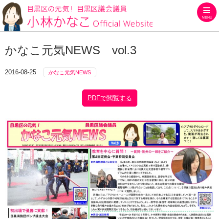
MENU
目黒区の元気！目黒区議会議員
かなこ元気NEWS vol.3
2016-08-25
かなこ元気NEWS
PDFで閲覧する