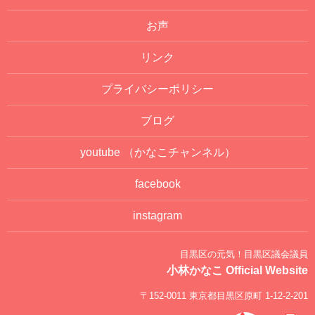
お声
リンク
プライバシーポリシー
ブログ
youtube
（かなこチャンネル）
facebook
instagram
目黒区の元気！目黒区議会議員
小林かなこ Official Website
〒152-0011 東京都目黒区原町 1-12-2-201