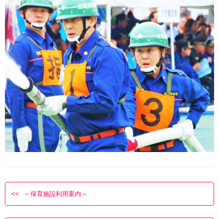
～保育施設利用案内～