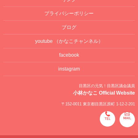
プライバシーポリシー
ブログ
youtube
（かなこチャンネル）
facebook
instagram
目黒区の元気！目黒区議会議員
小林かなこ Official Website
〒152-0011 東京都目黒区原町 1-12-2-201