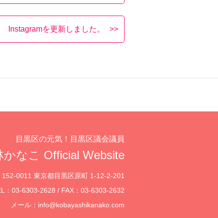
Instagramを更新しました。
目黒区の元気！目黒区議会議員
かなこ Official Website
152-0011 東京都目黒区原町 1-12-2-201
L：03-6303-2628 / FAX：03-6303-2632
メール：
info@kobayashikanako.com