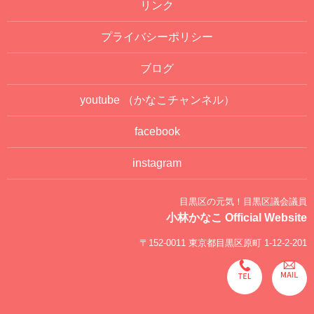
リンク
プライバシーポリシー
ブログ
youtube
（かなこチャンネル）
facebook
instagram
目黒区の元気！目黒区議会議員
小林かなこ Official Website
〒152-0011 東京都目黒区原町 1-12-2-201