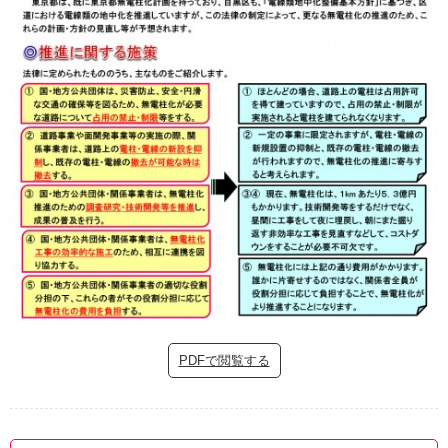
PDFで閲覧する