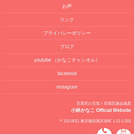
お声
リンク
プライバシーポリシー
ブログ
youtube
（かなこチャンネル）
facebook
instagram
目黒区の元気！目黒区議会議員
小林かなこ Official Website
〒152-0011 東京都目黒区原町 1-12-2-201