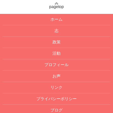
pagetop
ホーム
志
政策
活動
プロフィール
お声
リンク
プライバシーポリシー
ブログ