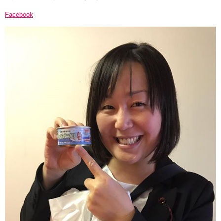
Facebook