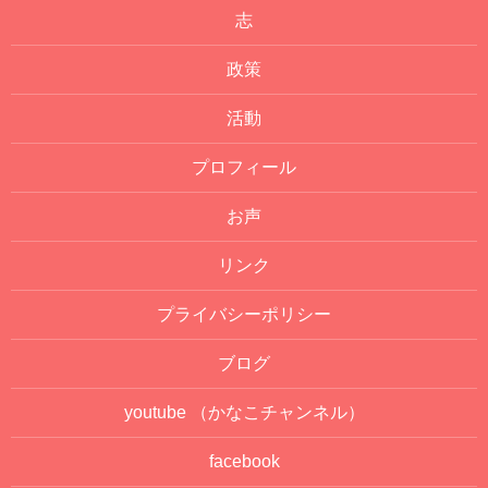
志
政策
活動
プロフィール
お声
リンク
プライバシーポリシー
ブログ
youtube
（かなこチャンネル）
facebook