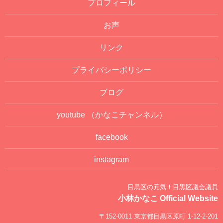
プロフィール
お声
リンク
プライバシーポリシー
ブログ
youtube
（かなこチャンネル）
facebook
instagram
目黒区の元気！目黒区議会議員
小林かなこ Official Website
〒152-0011 東京都目黒区原町 1-12-2-201