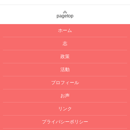
pagetop
ホーム
志
政策
活動
プロフィール
お声
リンク
プライバシーポリシー