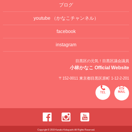
ブログ
youtube
（かなこチャンネル）
facebook
instagram
目黒区の元気！目黒区議会議員
小林かなこ Official Website
〒152-0011 東京都目黒区原町 1-12-2-201
Copyright © 2015 Kanako Kobayashi All Rights Reserved.