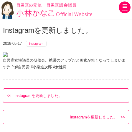
MENU
目黒区の元気！目黒区議会議員
Instagramを更新しました。
2019-05-17
instagram
自民党女性議員の研修会。携帯のアップだと画素が粗くなってしまいま
す(^_^;)#自民党 #小泉進次郎 #女性局
Instagramを更新しました。
Instagramを更新しました。