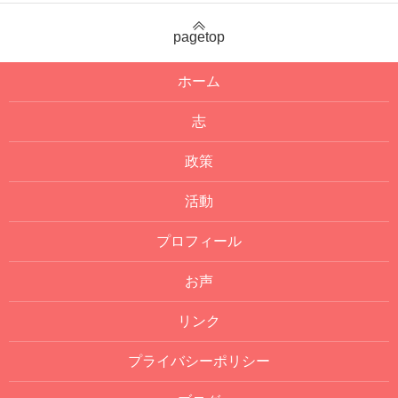
pagetop
ホーム
志
政策
活動
プロフィール
お声
リンク
プライバシーポリシー