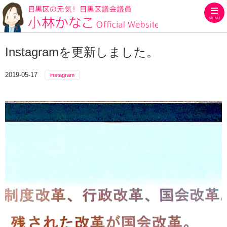
MENU
目黒区の元気！目黒区議会議員
Instagramを更新しました。
2019-05-17
instagram