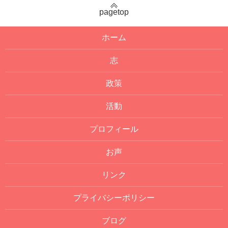
pagetop
ホーム
志
政策
活動
プロフィール
お声
リンク
プライバシーポリシー
ブログ