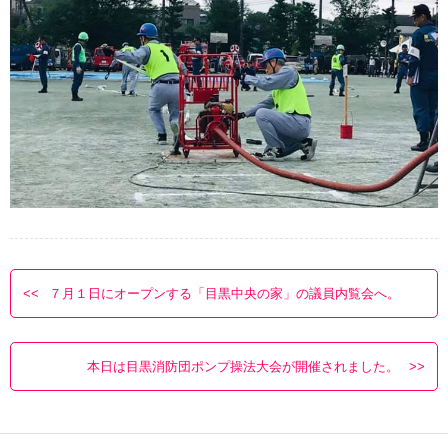
７月１日にオープンする「目黒中央の家」の議員内覧会へ。
本日は目黒消防団ポンプ操法大会が開催されました。