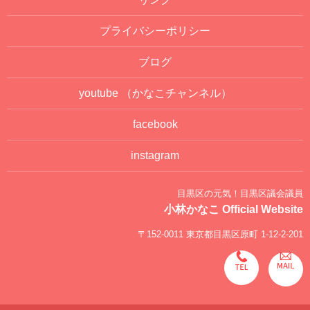
プライバシーポリシー
ブログ
youtube
（かなこチャンネル）
facebook
instagram
目黒区の元気！目黒区議会議員
小林かなこ Official Website
〒152-0011 東京都目黒区原町 1-12-2-201